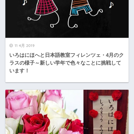
11 4月 2019
いろはにほへと日本語教室フィレンツェ・4月のク
ラスの様子～新しい学年で色々なことに挑戦して
います！