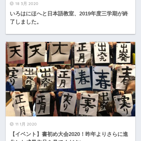
18 3月 2020
いろはにほへと日本語教室、2019年度三学期が終
了しました。
11 1月 2020
【イベント】書初め大会2020！昨年よりさらに進