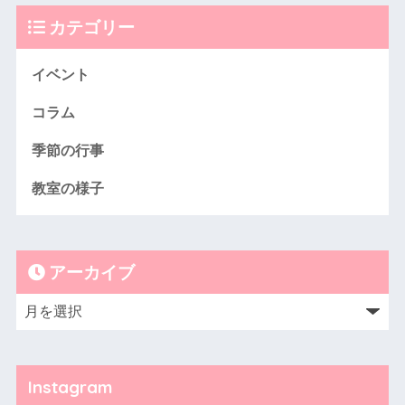
カテゴリー
イベント
コラム
季節の行事
教室の様子
アーカイブ
Instagram