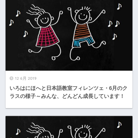
12 6月 2019
いろはにほへと日本語教室フィレンツェ・6月のク
ラスの様子～みんな、どんどん成長しています！