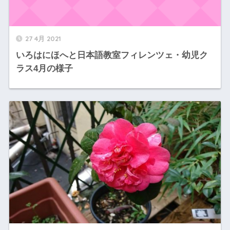
27 4月 2021
いろはにほへと日本語教室フィレンツェ・幼児ク
ラス4月の様子