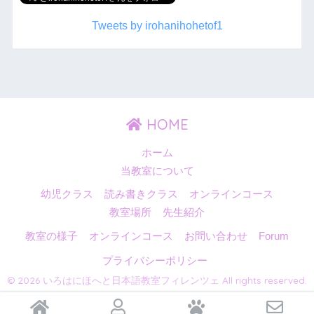
Tweets by irohanihohetof1
HOME
ホーム
当教室について
幼児クラス
読み書きクラス
オンラインコース
教室場所
先生紹介
教室の様子
オンラインコース
お問い合わせ
Forum
プライバシーポリシー
© 2026 いろはにほへと日本語教室フィレンツェ All rights reserved.