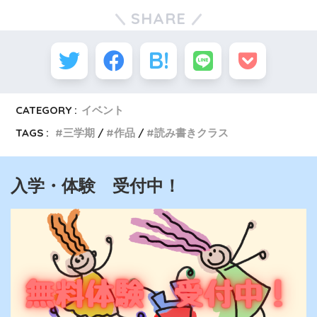
SHARE
CATEGORY :
イベント
TAGS :
三学期
作品
読み書きクラス
入学・体験 受付中！