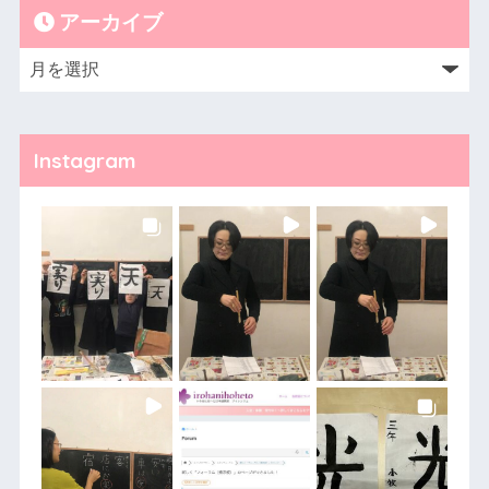
アーカイブ
Instagram