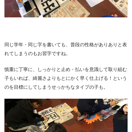
同じ学年・同じ字を書いても、普段の性格がありありと表
れてしまうのもお習字ですね。
慎重に丁寧に、しっかりと止め・払いを意識して取り組む
子もいれば、綺麗さよりもとにかく早く仕上げる！という
のを目標にしてしまうせっかちなタイプの子も。