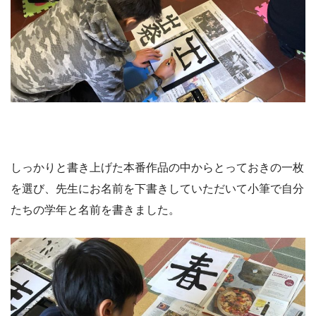
しっかりと書き上げた本番作品の中からとっておきの一枚
を選び、先生にお名前を下書きしていただいて小筆で自分
たちの学年と名前を書きました。