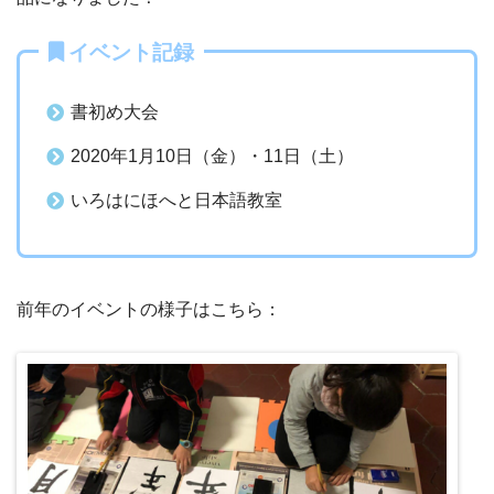
イベント記録
書初め大会
2020年1月10日（金）・11日（土）
いろはにほへと日本語教室
前年のイベントの様子はこちら：