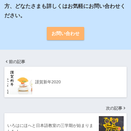
方、どなたさまも詳しくはお気軽にお問い合わせく
ださい。
お問い合わせ
前の記事
謹賀新年2020
次の記事
いろはにほへと日本語教室の三学期が始まりま