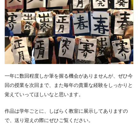
一年に数回程度しか筆を握る機会がありませんが、ぜひ今
回の授業を次回まで、また毎年の貴重な経験をしっかりと
覚えていってほしいなと思います。
作品は学年ごとに、しばらく教室に展示してありますの
で、送り迎えの際にぜひご覧ください。