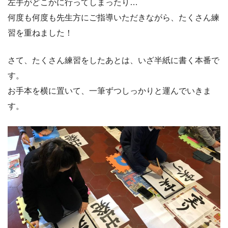
左手がどこかに行ってしまったり…
何度も何度も先生方にご指導いただきながら、たくさん練
習を重ねました！
さて、たくさん練習をしたあとは、いざ半紙に書く本番で
す。
お手本を横に置いて、一筆ずつしっかりと運んでいきま
す。