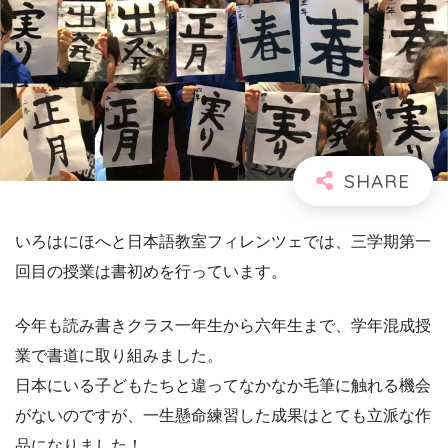
いろはにほへと日本語教室フィレンツェでは、三学期第一
回目の授業は書初めを行っています。
今年も読み書きクラス一年生から六年生まで、学年混成授
業で書道に取り組みました。
日本にいる子どもたちと違ってなかなか毛筆に触れる機会
がないのですが、一生懸命練習した成果はとても立派な作
品になりました！