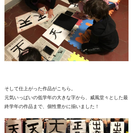
そして仕上がった作品がこちら。
元気いっぱいの低学年の大きな字から、威風堂々とした最
終学年の作品まで、個性豊かに揃いました！