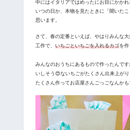
中にはイタリアではめったにお目にかかれ
いつの日か、本物を見たときに「聞いたこ
思います。
さて、春の定番といえば、やはりみんな大
工作で、
いちごといちごを入れるカゴ
を作
みんなのおうちにあるもので作ったんです
いしそう😍ないちごがたくさん出来上がり
たくさん作ってお店屋さんごっごなんかも