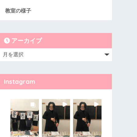
教室の様子
アーカイブ
Instagram