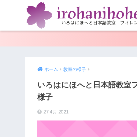
ホーム
教室の様子
いろはにほへと日本語教室
様子
27 4月 2021