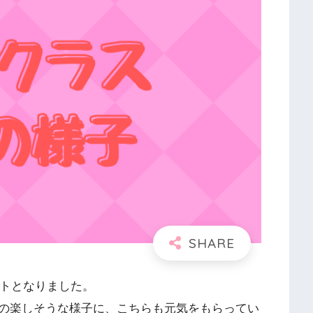
ートとなりました。
の楽しそうな様子に、こちらも元気をもらってい