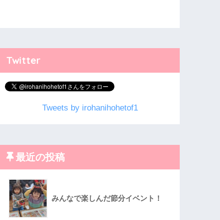
Twitter
Tweets by irohanihohetof1
最近の投稿
みんなで楽しんだ節分イベント！