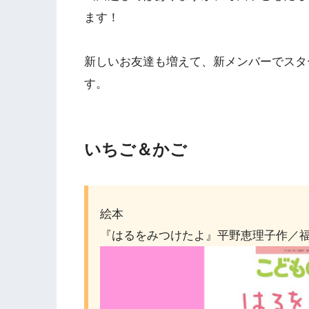
ます！
新しいお友達も増えて、新メンバーでスタ
す。
いちご＆かご
絵本
『はるをみつけたよ』平野恵理子作／