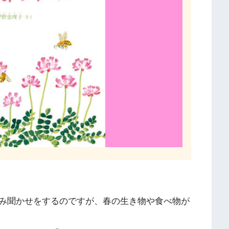
み聞かせをするのですが、春の生き物や食べ物が