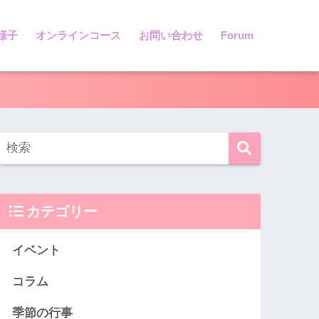
様子
オンラインコース
お問い合わせ
Forum
カテゴリー
イベント
コラム
季節の行事