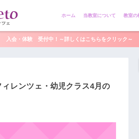
ホーム
当教室について
教室の
入会・体験 受付中！～詳しくはこちらをクリック～
フィレンツェ・幼児クラス4月の