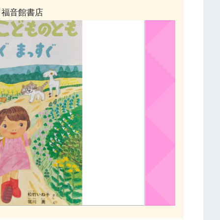
／福音館書店