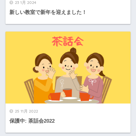
23 1月 2024
新しい教室で新年を迎えました！
25 11月 2022
保護中: 茶話会2022