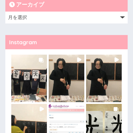
アーカイブ
Instagram