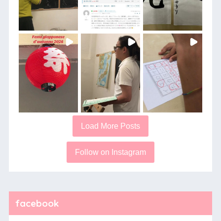
Load More Posts
Follow on Instagram
facebook