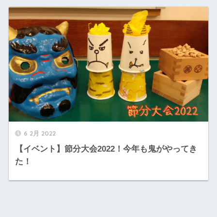
6 2月 2022
【イベント】節分大会2022！今年も鬼がやってき
た！