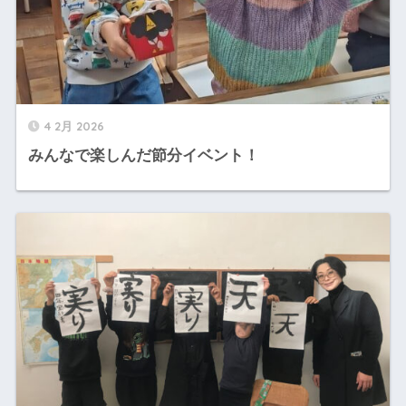
4 2月 2026
みんなで楽しんだ節分イベント！