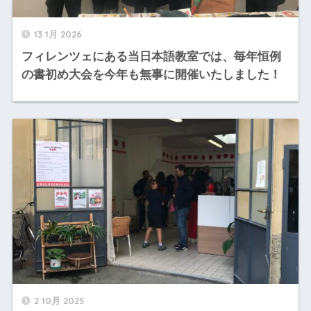
13 1月 2026
フィレンツェにある当日本語教室では、毎年恒例
の書初め大会を今年も無事に開催いたしました！
2 10月 2025