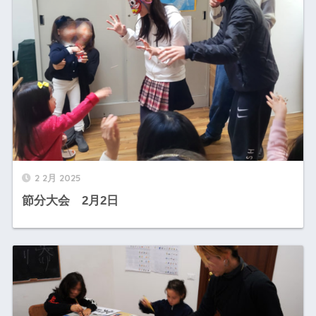
2 2月 2025
節分大会 2月2日