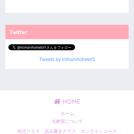
Twitter
Tweets by irohanihohetof1
HOME
ホーム
当教室について
幼児クラス
読み書きクラス
オンラインコース