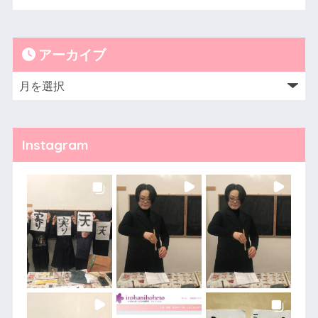
アーカイブ
Instagram