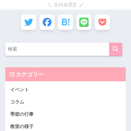
SHARE
カテゴリー
イベント
コラム
季節の行事
教室の様子