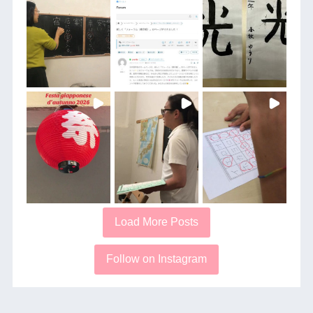
Load More Posts
Follow on Instagram