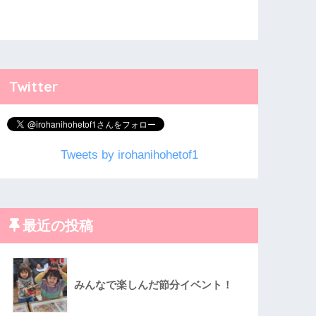
Twitter
Tweets by irohanihohetof1
最近の投稿
みんなで楽しんだ節分イベント！