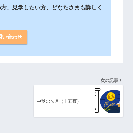
の方、見学したい方、どなたさまも詳しく
。
問い合わせ
次の記事
中秋の名月（十五夜）