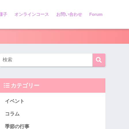
様子
オンラインコース
お問い合わせ
Forum
カテゴリー
イベント
コラム
季節の行事