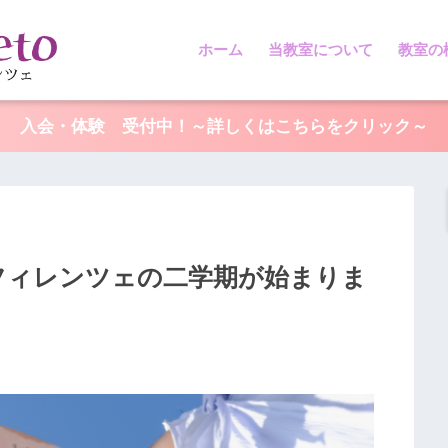
ホーム
当教室について
教室の
入会・体験 受付中！～詳しくはこちらをクリック～
フィレンツェの二学期が始まりま