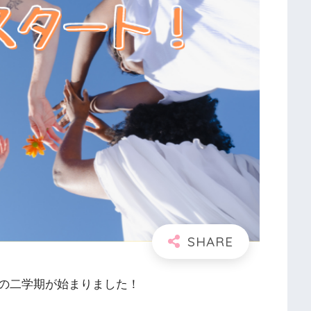
の二学期が始まりました！