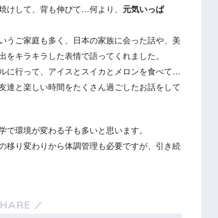
焼けして、背も伸びて…何より、
元気いっぱ
いうご家庭も多く、日本の家族に会った話や、美
出をキラキラした表情で語ってくれました。
ルに行って、アイスとスイカとメロンを食べて…
友達と楽しい時間をたくさん過ごしたお話をして
学で環境が変わる子も多いと思います。
の移り変わりから体調管理も必要ですが、引き続
SHARE