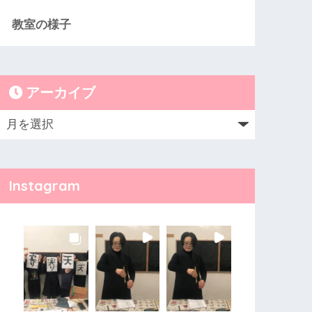
教室の様子
アーカイブ
Instagram