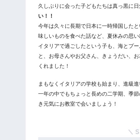
久しぶりに会った子どもたちは真っ黒に日
い！！
今年は久々に長期で日本に一時帰国したと
味しいものを食べた話など、夏休みの思い
イタリアで過ごしたという子も、海とプー
と、お母さんやお父さん、きょうだい、お
くれました！
まもなくイタリアの学校も始まり、進級進
一年の中でもちょっと長めの二学期、季節
き元気にお教室で会いましょう！