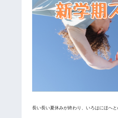
長い長い夏休みが終わり、いろはにほへと