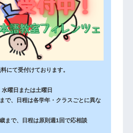
料にて受付けております。

水曜日または土曜日

歳まで、日程は各学年・クラスごとに異な
歳まで、日程は原則週1回で応相談
