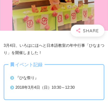
3月4日、いろはにほへと日本語教室の年中行事「ひなまつ
り」を開催しました！
イベント記録
『ひな祭り』
2018年3月4日（日）10:30～12:30