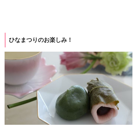
ひなまつりのお楽しみ！