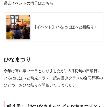
過去イベントの様子はこちら
【イベント】いろはにほへと雛祭り！
ひなまつり
今年は寒い寒い一日となりましたが、3月初旬の日曜日に
いろはにほへと幼児クラス・読み書きクラスの合同行事の
ひとつ、おひな祭りを開催いたしました。
紙芝居：『おひなさまってどんなおまつり？』