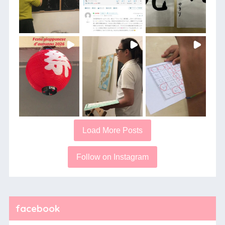
Load More Posts
Follow on Instagram
facebook