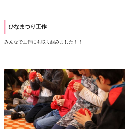
ひなまつり工作
みんなで工作にも取り組みました！！