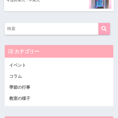
カテゴリー
イベント
コラム
季節の行事
教室の様子