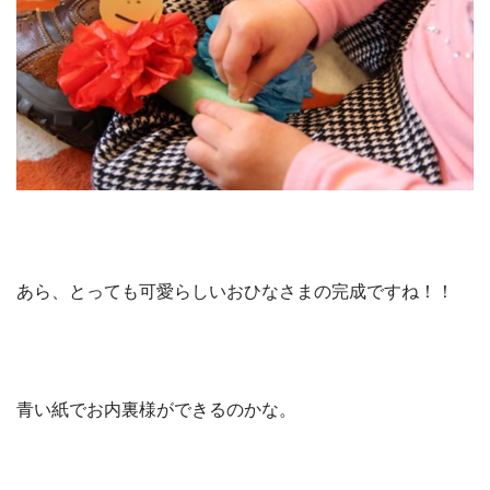
あら、とっても可愛らしいおひなさまの完成ですね！！
青い紙でお内裏様ができるのかな。