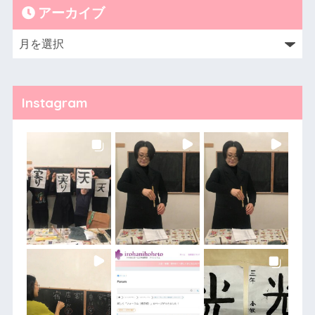
アーカイブ
Instagram