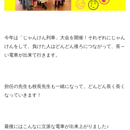
今年は「じゃんけん列車」大会を開催！それぞれにじゃん
けんをして、負けた人はどんどん後ろにつながって、長～
い電車が出来て行きます。
担任の先生も校長先生も一緒になって、どんどん長く長く
なっていきます！
最後にはこんなに立派な電車が出来上がりました♪