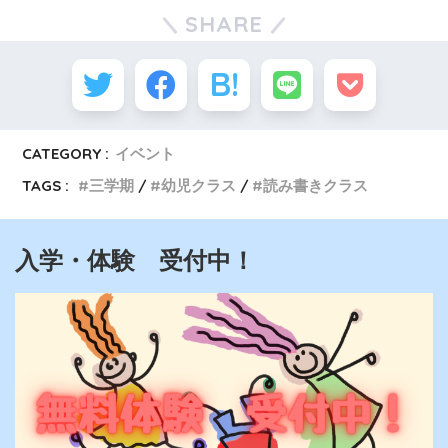
SHARE
CATEGORY :
イベント
TAGS :
三学期
幼児クラス
読み書きクラス
入学・体験 受付中！