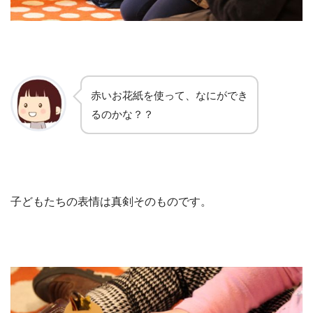
赤いお花紙を使って、なにができ
るのかな？？
子どもたちの表情は真剣そのものです。