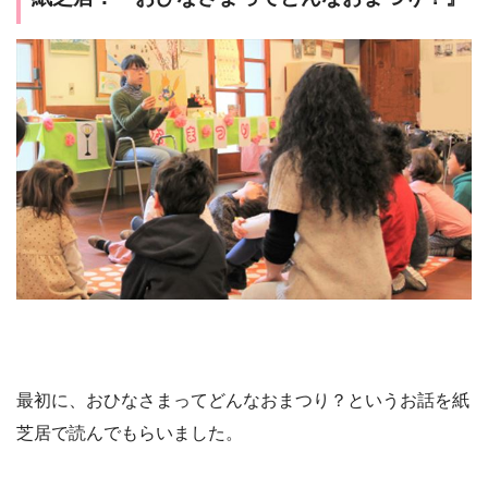
最初に、おひなさまってどんなおまつり？というお話を紙
芝居で読んでもらいました。