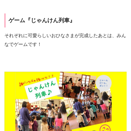
ゲーム『じゃんけん列車』
それぞれに可愛らしいおひなさまが完成したあとは、みん
なでゲームです！