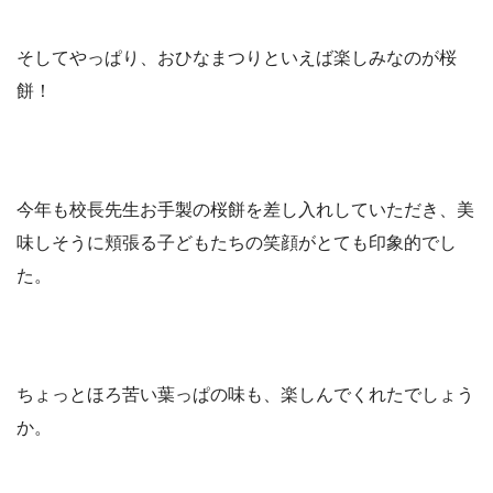
そしてやっぱり、おひなまつりといえば楽しみなのが桜
餅！
今年も校長先生お手製の桜餅を差し入れしていただき、美
味しそうに頬張る子どもたちの笑顔がとても印象的でし
た。
ちょっとほろ苦い葉っぱの味も、楽しんでくれたでしょう
か。