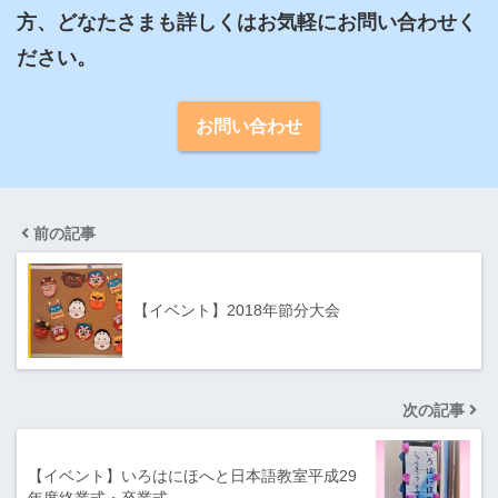
方、どなたさまも詳しくはお気軽にお問い合わせく
ださい。
お問い合わせ
前の記事
【イベント】2018年節分大会
次の記事
【イベント】いろはにほへと日本語教室平成29
年度終業式・卒業式