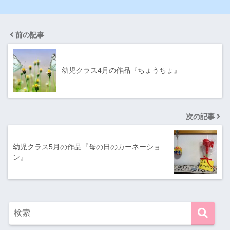
前の記事
幼児クラス4月の作品『ちょうちょ』
次の記事
幼児クラス5月の作品『母の日のカーネーショ
ン』