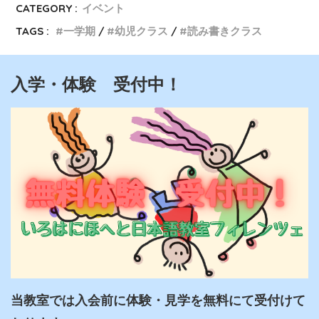
CATEGORY :
イベント
TAGS :
一学期
幼児クラス
読み書きクラス
入学・体験 受付中！
当教室では入会前に体験・見学を無料にて受付けて