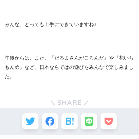
みんな、とっても上手にできていますね♪
午後からは、また、『だるまさんがころんだ』や『花いち
もんめ』など、日本ならではの遊びをみんなで楽しみまし
た。
SHARE