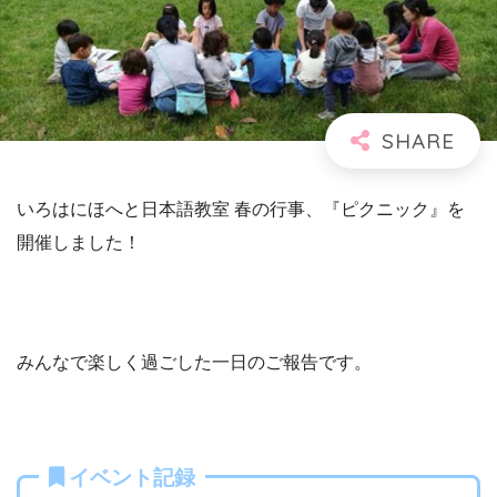
いろはにほへと日本語教室 春の行事、『ピクニック』を
開催しました！
みんなで楽しく過ごした一日のご報告です。
イベント記録