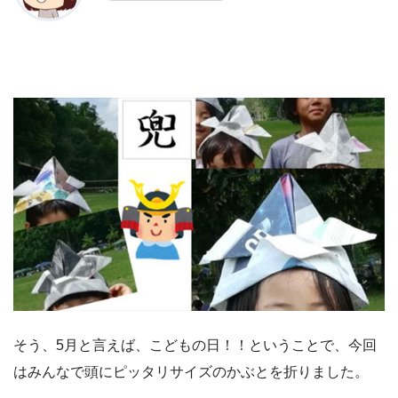
そう、5月と言えば、こどもの日！！ということで、今回
はみんなで頭にピッタリサイズのかぶとを折りました。