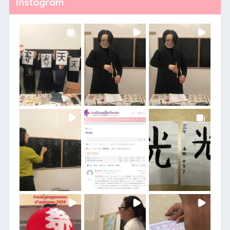
Instagram