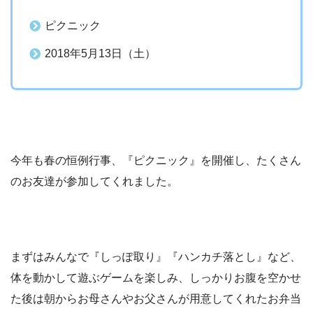
ピクニック
2018年5月13日（土）
今年も春の恒例行事、『ピクニック』を開催し、たくさん
のお友達が参加してくれました。
まずはみんなで『しっぽ取り』『ハンカチ落とし』など、
体を動かして遊ぶゲームを楽しみ、しっかりお腹を空かせ
た後は朝からお母さんやお父さんが用意してくれたお弁当