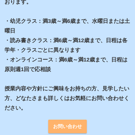
おります。

・幼児クラス：満3歳～満6歳まで、水曜日または土
曜日

・読み書きクラス：満6歳～満12歳まで、日程は各
学年・クラスごとに異なります

・オンラインコース：満6歳～満12歳まで、日程は
原則週1回で応相談

授業内容や方針にご興味をお持ちの方、見学したい
方、どなたさまも詳しくはお気軽にお問い合わせく
ださい。
お問い合わせ