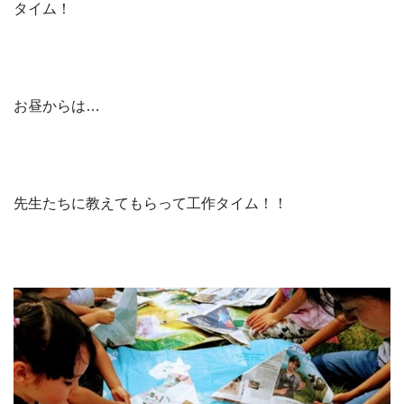
タイム！
お昼からは…
先生たちに教えてもらって工作タイム！！