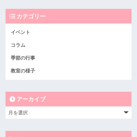
カテゴリー
イベント
コラム
季節の行事
教室の様子
アーカイブ