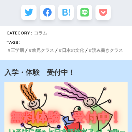
CATEGORY :
コラム
TAGS :
三学期
幼児クラス
日本の文化
読み書きクラス
入学・体験 受付中！