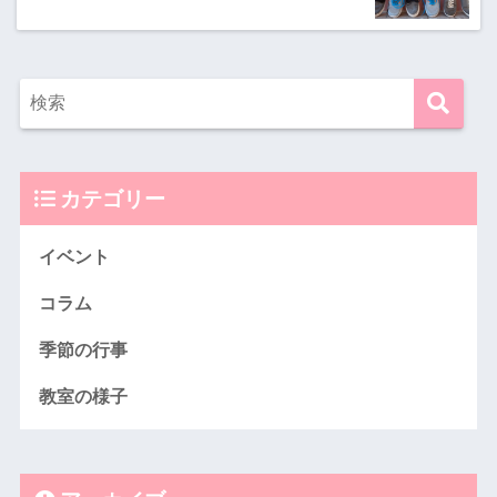
カテゴリー
イベント
コラム
季節の行事
教室の様子