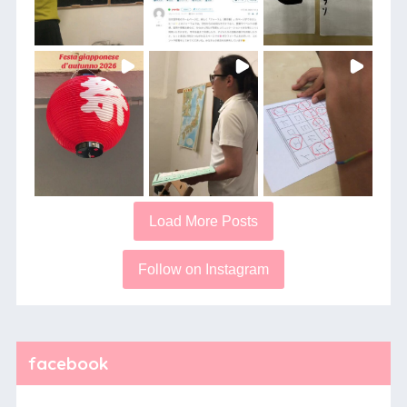
Load More Posts
Follow on Instagram
facebook