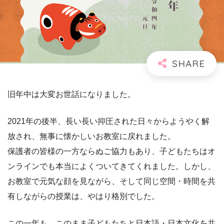
旧年中は大変お世話になりました。
2021年の後半、長い長い抑圧された日々からようやく解
放され、無事に懐かしいお教室に戻れました。
保護者の皆様の一方ならぬご協力もあり、子どもたちはオ
ンラインでも本当によくついてきてくれました。しかし、
お教室で元気な顔を見ながら、そして同じ空間・時間を共
有しながらの授業は、やはり格別でした。
この一年も、このまま子どもたちと日本語・日本文化を共