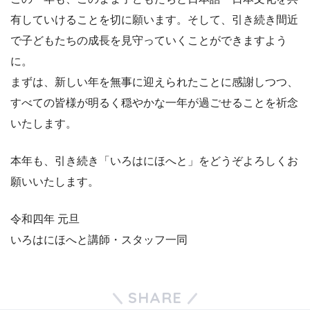
有していけることを切に願います。そして、引き続き間近
で子どもたちの成長を見守っていくことができますよう
に。
まずは、新しい年を無事に迎えられたことに感謝しつつ、
すべての皆様が明るく穏やかな一年が過ごせることを祈念
いたします。
本年も、引き続き「いろはにほへと」をどうぞよろしくお
願いいたします。
令和四年 元旦
いろはにほへと講師・スタッフ一同
SHARE