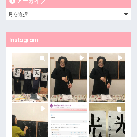
アーカイブ
Instagram