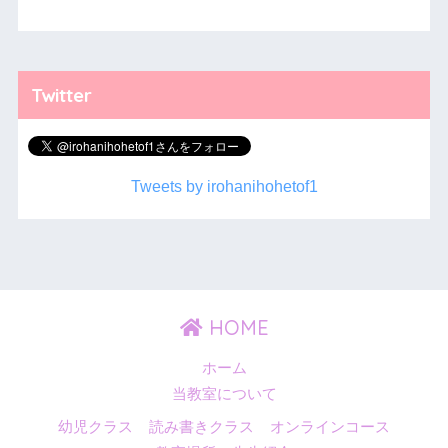
Twitter
Tweets by irohanihohetof1
HOME
ホーム
当教室について
幼児クラス
読み書きクラス
オンラインコース