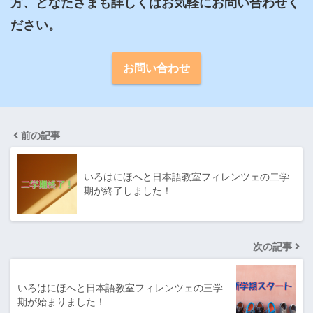
方、どなたさまも詳しくはお気軽にお問い合わせく
ださい。
お問い合わせ
前の記事
いろはにほへと日本語教室フィレンツェの二学
期が終了しました！
次の記事
いろはにほへと日本語教室フィレンツェの三学
期が始まりました！