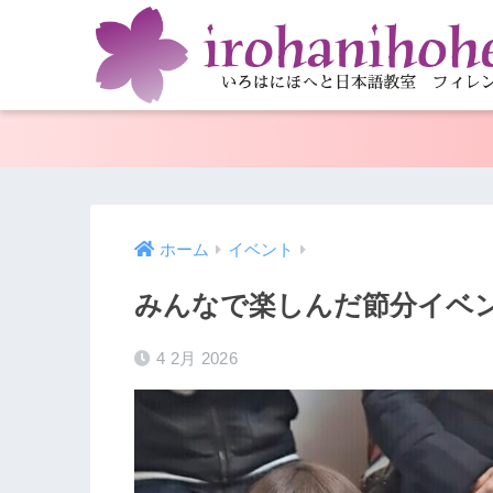
ホーム
イベント
みんなで楽しんだ節分イベ
4 2月 2026