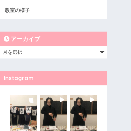
教室の様子
アーカイブ
Instagram