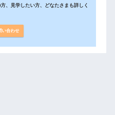
の方、見学したい方、どなたさまも詳しく
。
問い合わせ