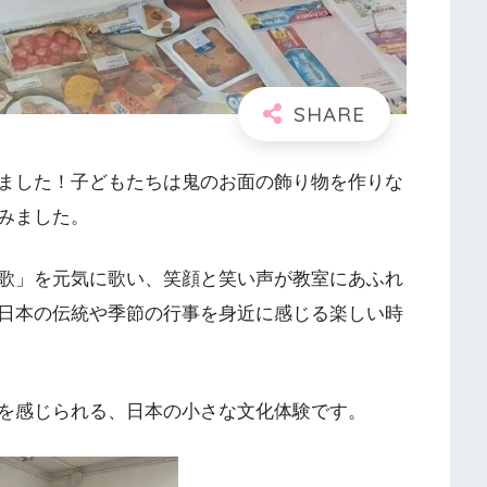
ました！子どもたちは鬼のお面の飾り物を作りな
みました。
歌」を元気に歌い、笑顔と笑い声が教室にあふれ
日本の伝統や季節の行事を身近に感じる楽しい時
を感じられる、日本の小さな文化体験です。