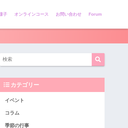
様子
オンラインコース
お問い合わせ
Forum
カテゴリー
イベント
コラム
季節の行事