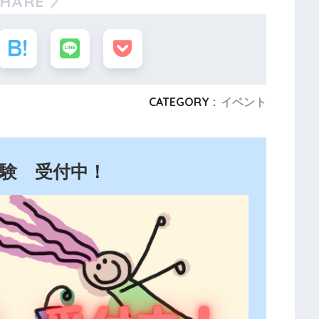
SHARE
CATEGORY :
イベント
験 受付中！