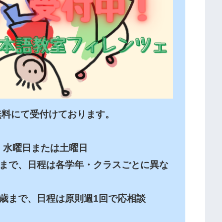
料にて受付けております。

水曜日または土曜日

歳まで、日程は各学年・クラスごとに異な
歳まで、日程は原則週1回で応相談
