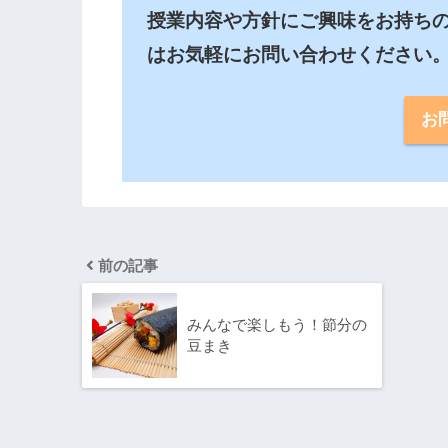
授業内容や方針にご興味をお持ち
はお気軽にお問い合わせください
お
前の記事
みんなで楽しもう！節分の
豆まき