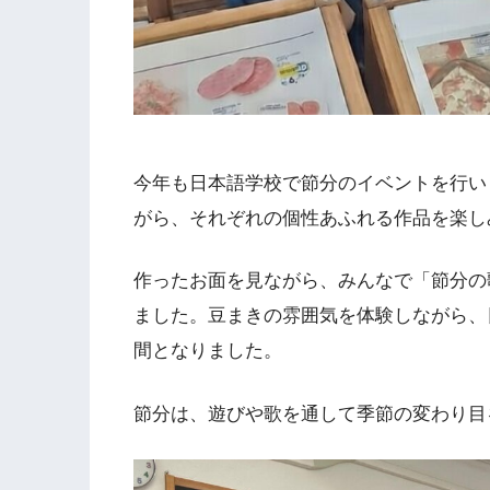
今年も日本語学校で節分のイベントを行い
がら、それぞれの個性あふれる作品を楽し
作ったお面を見ながら、みんなで「節分の
ました。豆まきの雰囲気を体験しながら、
間となりました。
節分は、遊びや歌を通して季節の変わり目