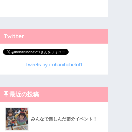
Twitter
Tweets by irohanihohetof1
最近の投稿
みんなで楽しんだ節分イベント！