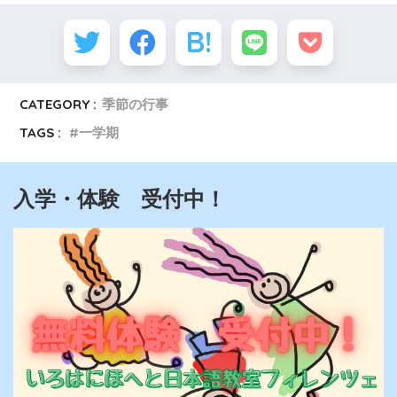
CATEGORY :
季節の行事
TAGS :
一学期
入学・体験 受付中！