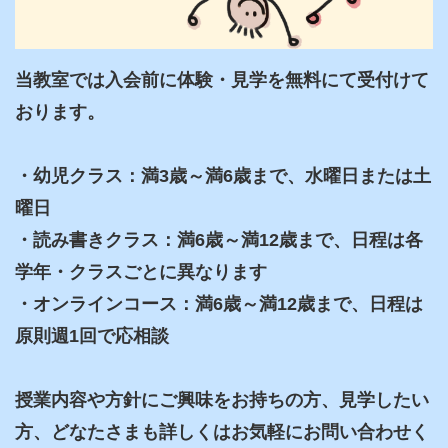
当教室では入会前に体験・見学を無料にて受付けて
おります。

・幼児クラス：満3歳～満6歳まで、水曜日または土
曜日

・読み書きクラス：満6歳～満12歳まで、日程は各
学年・クラスごとに異なります

・オンラインコース：満6歳～満12歳まで、日程は
原則週1回で応相談

授業内容や方針にご興味をお持ちの方、見学したい
方、どなたさまも詳しくはお気軽にお問い合わせく