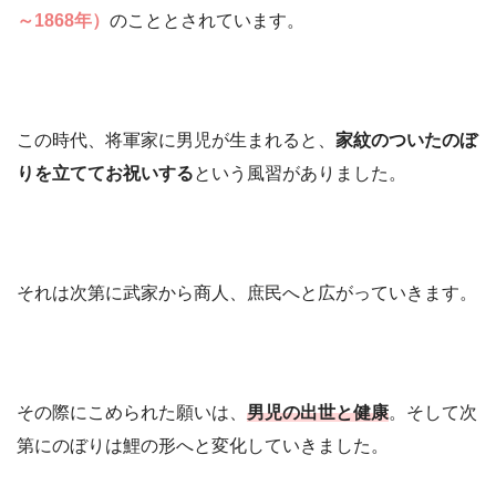
～1868年）
のこととされています。
この時代、将軍家に男児が生まれると、
家紋のついたのぼ
りを立ててお祝いする
という風習がありました。
それは次第に武家から商人、庶民へと広がっていきます。
その際にこめられた願いは、
男児の出世と健康
。そして次
第にのぼりは鯉の形へと変化していきました。