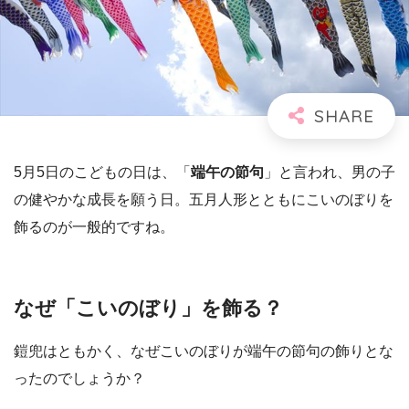
5月5日のこどもの日は、「
端午の節句
」と言われ、男の子
の健やかな成長を願う日。五月人形とともにこいのぼりを
飾るのが一般的ですね。
なぜ「こいのぼり」を飾る？
鎧兜はともかく、なぜこいのぼりが端午の節句の飾りとな
ったのでしょうか？