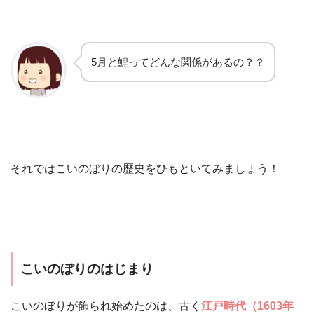
5月と鯉ってどんな関係があるの？？
それではこいのぼりの歴史をひもといてみましょう！
こいのぼりのはじまり
こいのぼりが飾られ始めたのは、古く
江戸時代（1603年