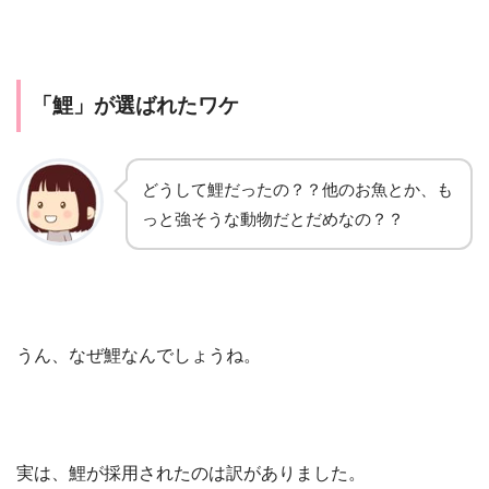
「鯉」が選ばれたワケ
どうして鯉だったの？？他のお魚とか、も
っと強そうな動物だとだめなの？？
うん、なぜ鯉なんでしょうね。
実は、鯉が採用されたのは訳がありました。