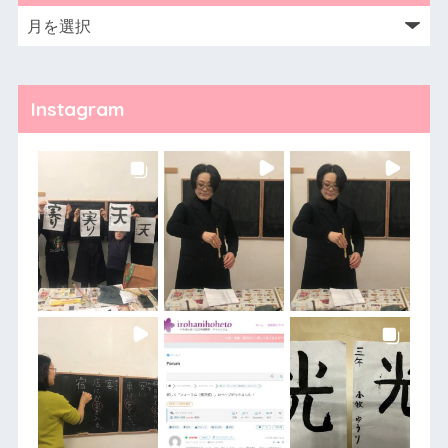
Instagram