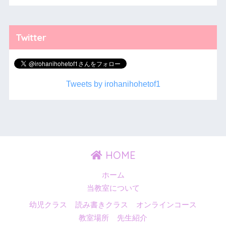
Twitter
Tweets by irohanihohetof1
HOME
ホーム
当教室について
幼児クラス
読み書きクラス
オンラインコース
教室場所
先生紹介