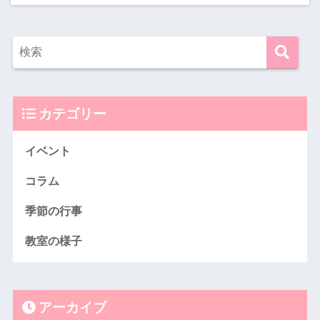
カテゴリー
イベント
コラム
季節の行事
教室の様子
アーカイブ